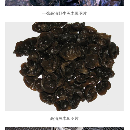
一张高清野生黑木耳图片
高清黑木耳图片