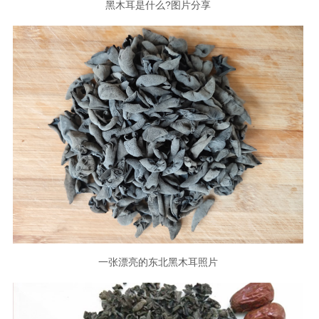
黑木耳是什么?图片分享
一张漂亮的东北黑木耳照片