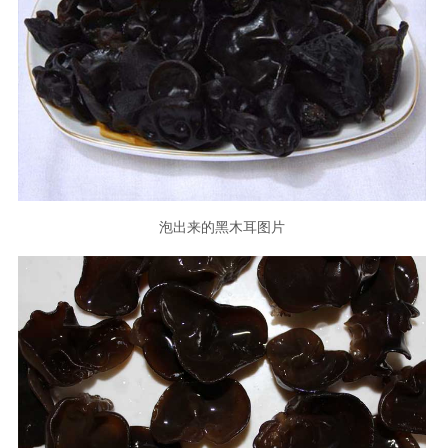
泡出来的黑木耳图片