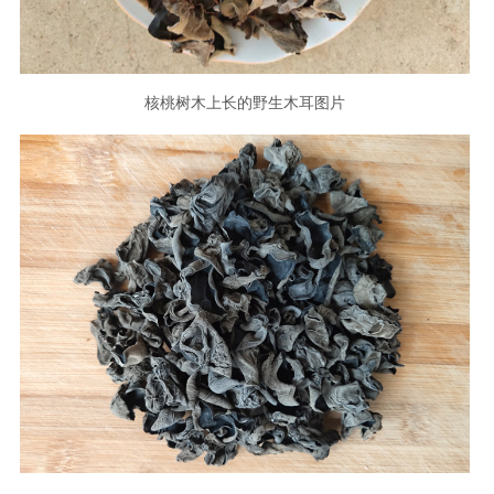
核桃树木上长的野生木耳图片