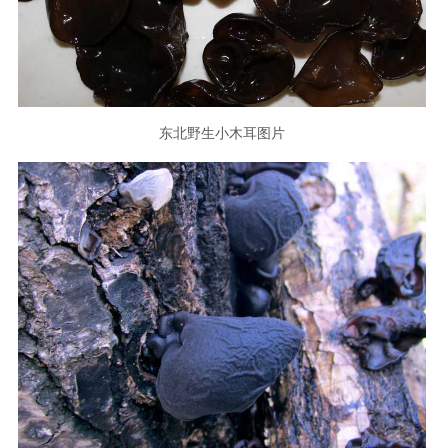
东北野生小木耳图片