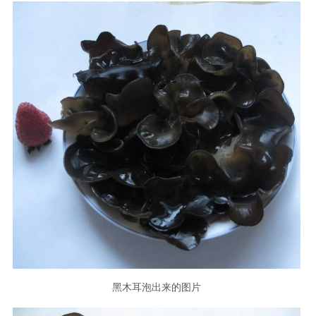
黑木耳泡出来的图片