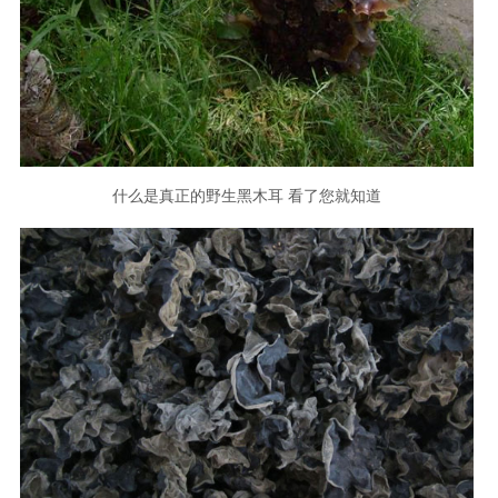
什么是真正的野生黑木耳 看了您就知道