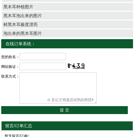
黑木耳种植图片
黑木耳泡出来的图片
鲜黑木耳极度漂亮
泡出来的黑木耳图片
在线订单系统：
您的姓名：
网站验证：
联系方式：
留言/订单汇总
暂无留言/订单!