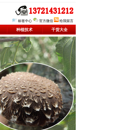
标签中心
官方微信
给我留言
种植技术
干货大全