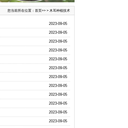
您当前所在位置：
首页
>> >
木耳种植技术
2023-09-05
2023-09-05
2023-09-05
2023-09-05
2023-09-05
2023-09-05
2023-09-05
2023-09-05
2023-09-05
2023-09-05
2023-09-05
2023-09-05