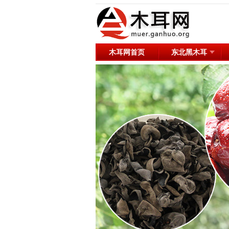
木耳网首页
东北黑木耳