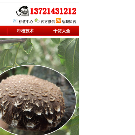
标签中心
官方微信
给我留言
种植技术
干货大全