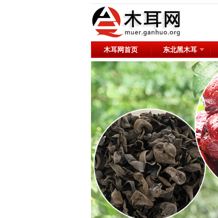
木耳网首页
东北黑木耳