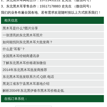
2、东北黑木耳网站合作：13721431212 史先生 （微信同号）
3、东北黑木耳零售合作：15517178883 史先生 （微信同号）
我们的业务布遍全国各地、若有需求欢迎随时按以上方式联系我们！
相关信息
黑木耳是什么?图片分享
一张漂亮的东北黑木耳照片
如何能找到东北黑木耳大批发商？
什么是“耳客”？
全国黑木耳经销商通讯录
了解东北黑木耳价格请加微信
2014年东北黑木耳批发商推荐
东北黑木耳批发联系方式:Q群,电话
黑龙江省东宁县黑木耳基地介绍
解析2004年东北黑伊春市黑木耳价格走低.
在线订单系统：