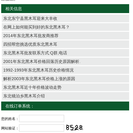
相关信息
东北东宁县黑木耳迎来大丰收
在网上如何能买到好的东北黑木耳？
2014年东北黑木耳批发商推荐
四招帮您挑选优质东北黑木耳
东北黑木耳批发联系方式:Q群,电话
2001年东北黑木耳价格回落历史原因解析.
1992-1993年东北黑木耳历史价格情况
解析2003年东北黑木耳价格上涨的原因
东北黑木耳近十年价格波动走势
东北镜泊乡黑木耳介绍
在线订单系统：
您的姓名：
网站验证：